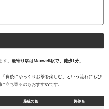
ます。
最寄り駅はMaxwell駅で、徒歩1分
。
「食後にゆっくりお茶を楽しむ」という流れにもぴ
間に立ち寄るのもおすすめです。
)
路線の色
路線名