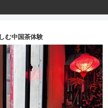
で楽しむ中国茶体験