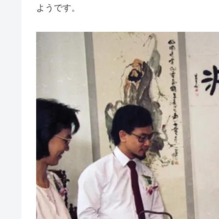
ようです。