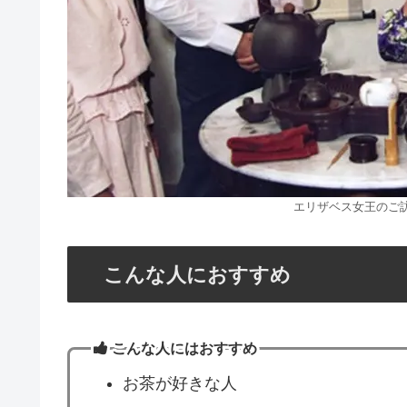
エリザベス女王のご
こんな人におすすめ
こんな人にはおすすめ
お茶が好きな人