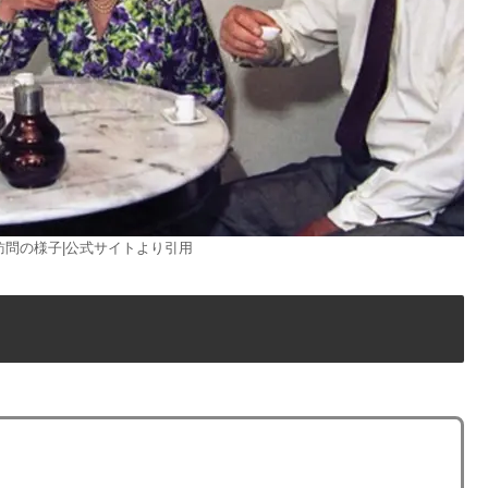
訪問の様子|公式サイトより引用